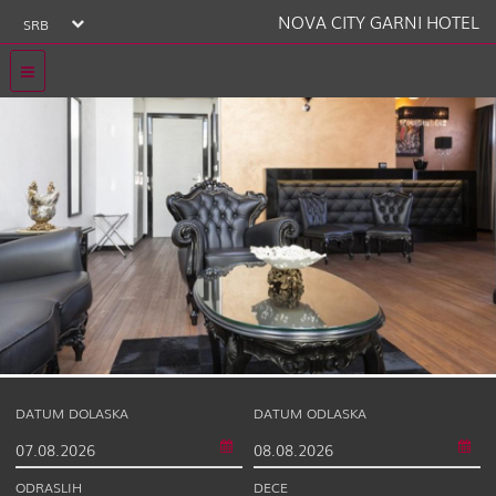
NOVA CITY GARNI HOTEL
SRB
DATUM DOLASKA
DATUM ODLASKA
ODRASLIH
DECE