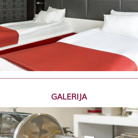
GALERIJA