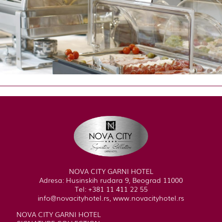
NOVA CITY GARNI HOTEL
Adresa: Husinskih rudara 9, Beograd 11000
Tel: +381 11 411 22 55
info@novacityhotel.rs, www.novacityhotel.rs
NOVA CITY GARNI HOTEL