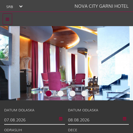
NOVA CITY GARNI HOTEL
SRB
DATUM DOLASKA
DATUM ODLASKA
ODRASLIH
DECE