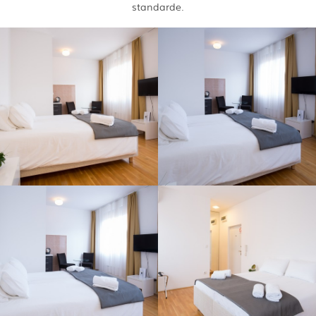
standarde.